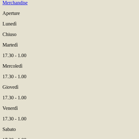
Merchandise
Aperture
Lunedì
Chiuso
Martedì
17.30 - 1.00
Mercoledì
17.30 - 1.00
Giovedì
17.30 - 1.00
Venerdì
17.30 - 1.00
Sabato